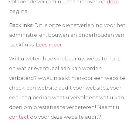
voldoende veilig zijn. Lees hierover op
deze
pagina
Backlinks
: Dit is onze dienstverlening voor het
administreren, bouwen en onderhouden van
backlinks.
Lees meer
Wilt u weten hoe vindbaar uw website nu is
en wat er eventueel aan kan worden
verbeterd? wwXL maakt hiervoor een website
check, een website audit voor websites, voor
een laag bedrag weet u vervolgens wat u kan
doen om prestaties te verbeteren! Neemt u
contact
op voor deze website audit?