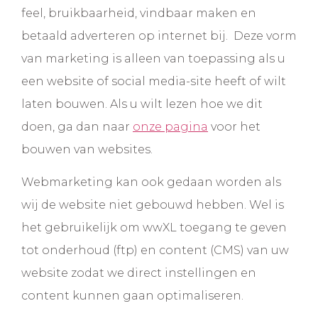
feel, bruikbaarheid, vindbaar maken en
betaald adverteren op internet bij. Deze vorm
van marketing is alleen van toepassing als u
een website of social media-site heeft of wilt
laten bouwen. Als u wilt lezen hoe we dit
doen, ga dan naar
onze pagina
voor het
bouwen van websites.
Webmarketing kan ook gedaan worden als
wij de website niet gebouwd hebben. Wel is
het gebruikelijk om wwXL toegang te geven
tot onderhoud (ftp) en content (CMS) van uw
website zodat we direct instellingen en
content kunnen gaan optimaliseren.