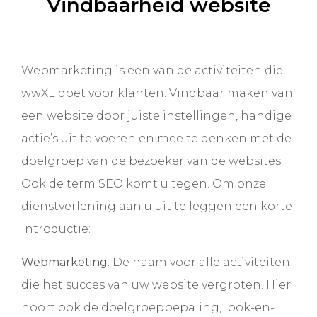
Vindbaarheid website
Webmarketing is een van de activiteiten die
wwXL doet voor klanten. Vindbaar maken van
een website door juiste instellingen, handige
actie’s uit te voeren en mee te denken met de
doelgroep van de bezoeker van de websites.
Ook de term SEO komt u tegen. Om onze
dienstverlening aan u uit te leggen een korte
introductie:
Webmarketing
: De naam voor alle activiteiten
die het succes van uw website vergroten. Hier
hoort ook de doelgroepbepaling, look-en-