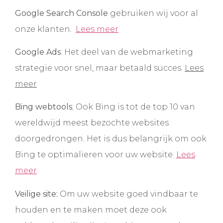
Google Search Console
gebruiken wij voor al
onze klanten.
Lees meer
Google Ads
: Het deel van de webmarketing
strategie voor snel, maar betaald succes.
Lees
meer
Bing webtools
; Ook Bing is tot de top 10 van
wereldwijd meest bezochte websites
doorgedrongen. Het is dus belangrijk om ook
Bing te optimalieren voor uw website.
Lees
meer
Veilige site:
Om uw website goed vindbaar te
houden en te maken moet deze ook