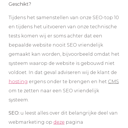
Geschikt?
Tijdens het samenstellen van onze SEO-top 10
en tijdens het uitvoeren van onze technische
tests komen wij er soms achter dat een
bepaalde website nooit SEO vriendelijk
gemaakt kan worden, bijvoorbeeld omdat het
systeem waarop de website is gebouwd niet
voldoet. In dat geval adviseren wij de klant de
hosting
ergens onder te brengen en het
CMS
om te zetten naar een SEO vriendelijk
systeem.
SEO:
u leest alles over dit belangrijke deel van
webmarketing op
deze
pagina