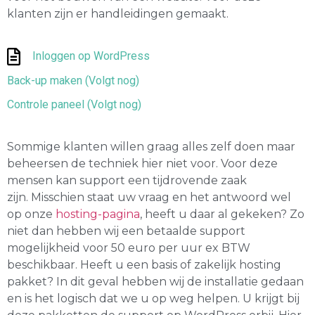
klanten zijn er handleidingen gemaakt.
Inloggen op WordPress
Back-up maken (Volgt nog)
Controle paneel (Volgt nog)
Sommige klanten willen graag alles zelf doen maar
beheersen de techniek hier niet voor. Voor deze
mensen kan support een tijdrovende zaak
zijn.
Misschien staat uw vraag en het antwoord wel
op onze
hosting-pagina
, heeft u daar al gekeken?
Zo
niet dan hebben wij een betaalde support
mogelijkheid voor 50 euro per uur ex BTW
beschikbaar.
Heeft u een basis of zakelijk hosting
pakket? In dit geval hebben wij de installatie gedaan
en is het logisch dat we u op weg helpen. U krijgt bij