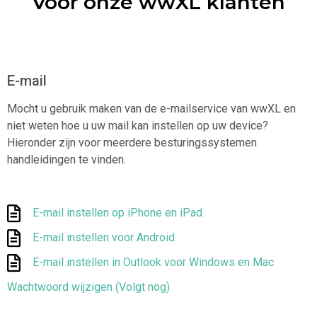
Voor onze wwXL klanten
E-mail
Mocht u gebruik maken van de e-mailservice van wwXL en
niet weten hoe u uw mail kan instellen op uw device?
Hieronder zijn voor meerdere besturingssystemen
handleidingen te vinden.
E-mail instellen op iPhone en iPad
E-mail instellen voor Android
E-mail instellen in Outlook voor Windows en Mac
Wachtwoord wijzigen (Volgt nog)