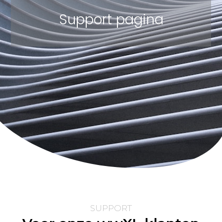
Support pagina
SUPPORT