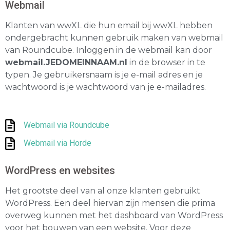
Webmail
Klanten van wwXL die hun email bij wwXL hebben
ondergebracht kunnen gebruik maken van webmail
van Roundcube. Inloggen in de webmail kan door
webmail.JEDOMEINNAAM.nl
in de browser in te
typen. Je gebruikersnaam
is je e-mail adres en je
wachtwoord is je wachtwoord van je e-mailadres.
Webmail via Roundcube
Webmail via Horde
WordPress en websites
Het grootste deel va
n al onze klanten gebruikt
WordPress. Een deel hiervan zijn mensen die prima
overweg kunnen met het dashboard van WordPress
voor het bouwen van een website. Voor deze