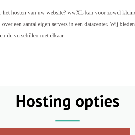
r het hosten van uw website? wwXL kan voor zowel kleine
over een aantal eigen servers in een datacenter. Wij bieden
 en de verschillen met elkaar.
Hosting opties