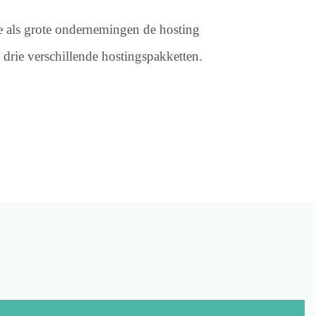
 als grote ondernemingen de hosting
 drie verschillende hostingspakketten.