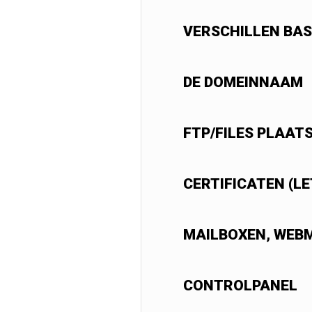
VERSCHILLEN BAS
DE DOMEINNAAM
FTP/FILES PLAAT
CERTIFICATEN (LE
MAILBOXEN, WEB
CONTROLPANEL