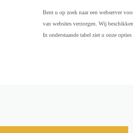
Bent u op zoek naar een webserver voo
van websites verzorgen. Wij beschikken 
In onderstaande tabel ziet u onze opties