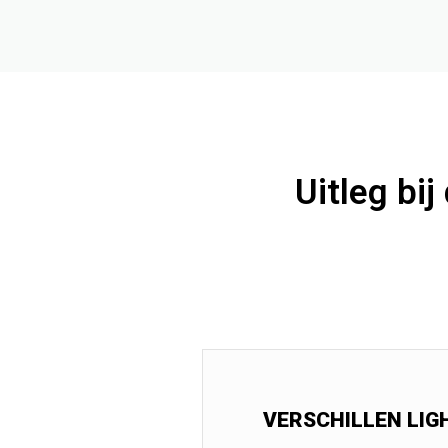
Uitleg bi
VERSCHILLEN LIGH