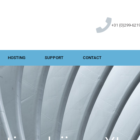
+31 (0)299-621
HOSTING
SUPPORT
CONTACT