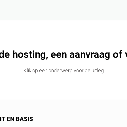
j de hosting, een aanvraag of 
Klik op een onderwerp voor de uitleg
T EN BASIS