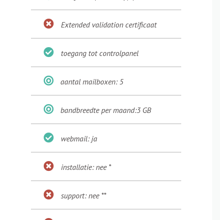
Extended validation certificaat
toegang tot controlpanel
aantal mailboxen: 5
bandbreedte per maand:3 GB
webmail: ja
installatie: nee *
support: nee **