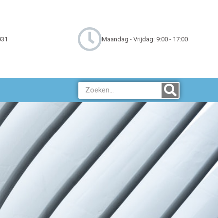
931
Maandag - Vrijdag: 9:00 - 17:00