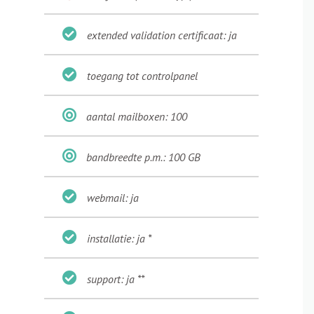
extended validation certificaat: ja
toegang tot controlpanel
aantal mailboxen: 100
bandbreedte p.m.: 100 GB
webmail: ja
installatie: ja *
support: ja **