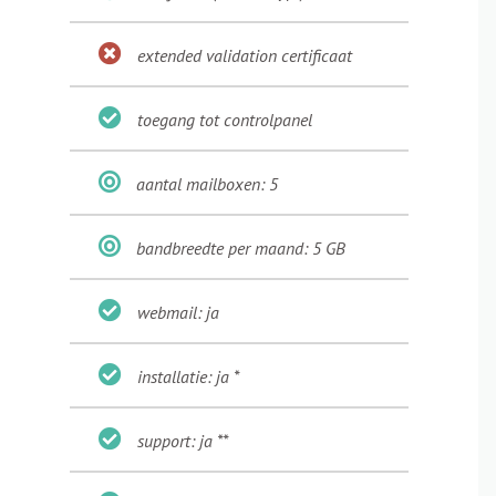
extended validation certificaat
toegang tot controlpanel
aantal mailboxen: 5
bandbreedte per maand: 5 GB
webmail: ja
installatie: ja *
support: ja **