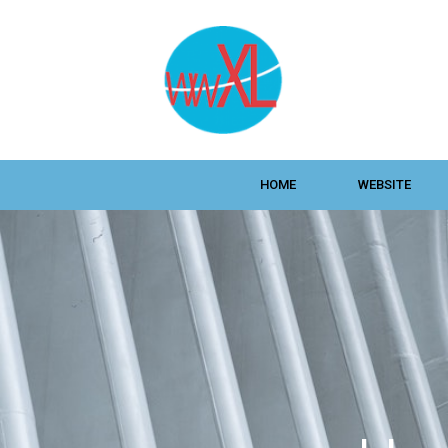
HOME
WEBSITE